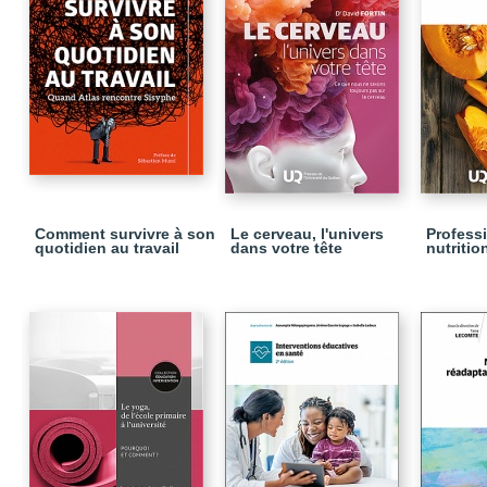
Comment survivre à son
Le cerveau, l'univers
Profess
quotidien au travail
dans votre tête
nutritio