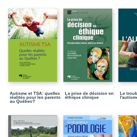
Autisme et TSA: quelles
La prise de décision en
Le troub
réalités pour les parents
éthique clinique
l'autism
au Québec?