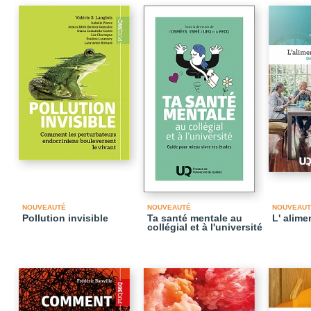
NOUVEAUTÉ
NOUVEAUTÉ
NOUVEAUT
Pollution invisible
Ta santé mentale au
L' alime
collégial et à l'université