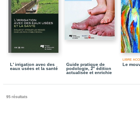
LIBRE ACC
L' irrigation avec des
Guide pratique de
Le mouv
e
eaux usées et la santé
podologie, 2
édition
actualisée et enrichie
95 résultats