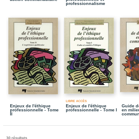
professionnalisme
LIBRE ACCÈS
Enjeux de l'éthique
Enjeux de l'éthique
Guide d
professionnelle - Tome
professionnelle - Tome I
en milie
II
commun
30 résultats