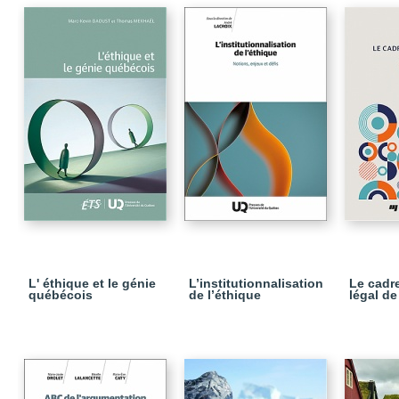
L' éthique et le génie
L’institutionnalisation
Le cadre
québécois
de l’éthique
légal d