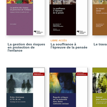
LIBRE ACCÈS
La gestion des risques
La souffrance à
Le trava
en protection de
l’épreuve de la pensée
l'enfance