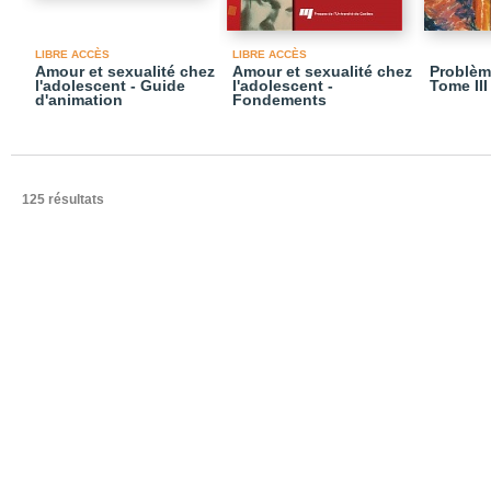
LIBRE ACCÈS
LIBRE ACCÈS
Amour et sexualité chez
Amour et sexualité chez
Problèm
l'adolescent - Guide
l'adolescent -
Tome III
d'animation
Fondements
125 résultats