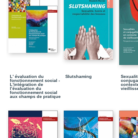
L' évaluation du
Slutshaming
Sexualit
fonctionnement social -
conjuga
L'intégration de
context
l’évaluation du
vieillis
fonctionnement social
aux champs de pratique