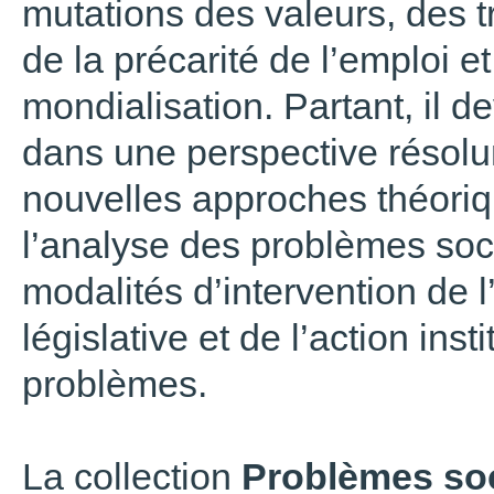
mutations des valeurs, des tr
de la précarité de l’emploi
mondialisation. Partant, il d
dans une perspective résolum
nouvelles approches théori
l’analyse des problèmes soc
modalités d’intervention de l’
législative et de l’action inst
problèmes.
La collection
Problèmes soc