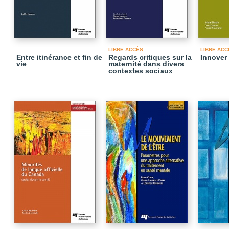
LIBRE ACCÈS
LIBRE ACC
Entre itinérance et fin de
Regards critiques sur la
Innover
vie
maternité dans divers
contextes sociaux