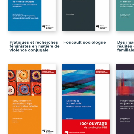
Pratiques et recherches
Foucault sociologue
Des ima
féministes en matière de
réalités
violence conjugale
familial