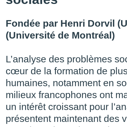
Fondée par Henri Dorvil (
(Université de Montréal)
L’analyse des problèmes soc
cœur de la formation de plus
humaines, notamment en socio
milieux francophones ont m
un intérêt croissant pour l’
présentent maintenant des v