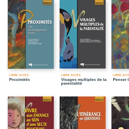
LIBRE ACCÈS
LIBRE ACCÈS
LIBRE ACC
Proximités
Visages multiples de la
Penser l
parentalité