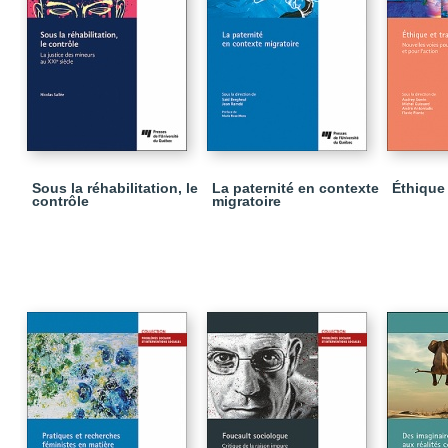
Sous la réhabilitation, le
La paternité en contexte
Éthique 
contrôle
migratoire