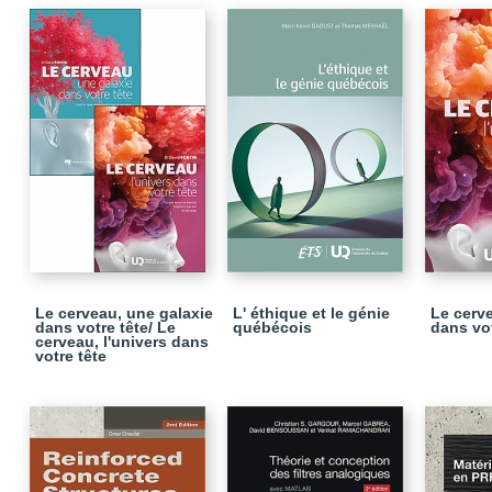
Le cerveau, une galaxie
L' éthique et le génie
Le cerve
dans votre tête/ Le
québécois
dans vot
cerveau, l'univers dans
votre tête