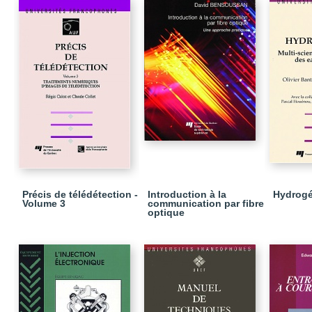
Précis de télédétection -
Introduction à la
Hydrogé
Volume 3
communication par fibre
optique