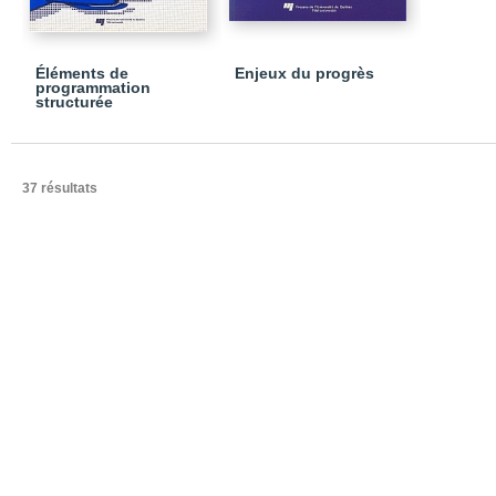
Éléments de
Enjeux du progrès
programmation
structurée
37 résultats