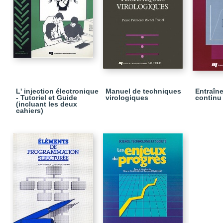
L' injection électronique
Manuel de techniques
Entraîn
- Tutoriel et Guide
virologiques
continu
(incluant les deux
cahiers)