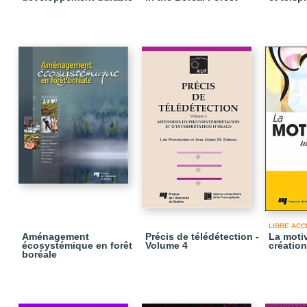
LIBRE ACC
Aménagement
Précis de télédétection -
La moti
écosystémique en forêt
Volume 4
création
boréale