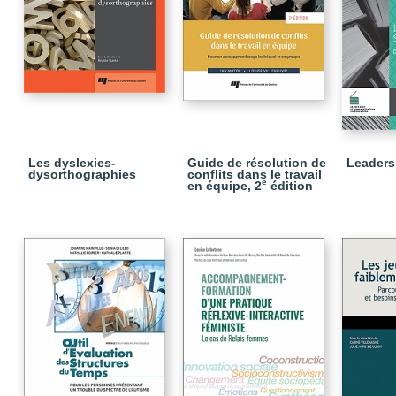
Les dyslexies-
Guide de résolution de
Leaders
dysorthographies
conflits dans le travail
e
en équipe, 2
édition