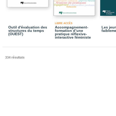
LIBRE ACCÈS
Outil d'évaluation des
Accompagnement-
Les jeu
structures du temps
formation d’une
faibleme
(OUEST)
pratique réflexive-
interactive féministe
334 résultats