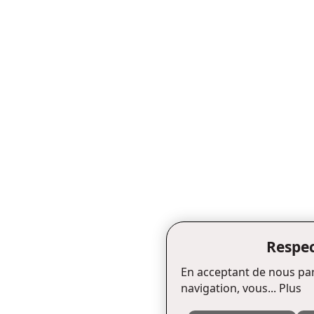
Respec
En acceptant de nous par
navigation, vous...
Plus