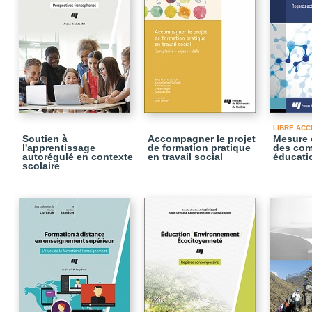
LIBRE ACC
Soutien à
Accompagner le projet
Mesure 
l'apprentissage
de formation pratique
des com
autorégulé en contexte
en travail social
éducati
scolaire