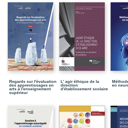
Regards sur l'évaluation
L' agir éthique de la
Méthode
des apprentissages en
direction
en neur
arts à l'enseignement
d'établissement scolaire
supérieur