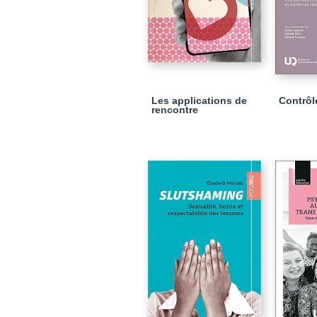
Les applications de
Contrôle
rencontre