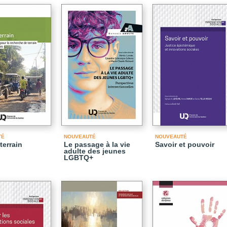
TÉ
NOUVEAUTÉ
NOUVEAUTÉ
terrain
Le passage à la vie
Savoir et pouvoir
adulte des jeunes
LGBTQ+