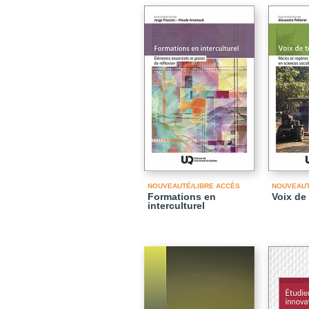
NOUVEAUTÉ/LIBRE ACCÈS
NOUVEAU
Formations en
Voix de 
interculturel