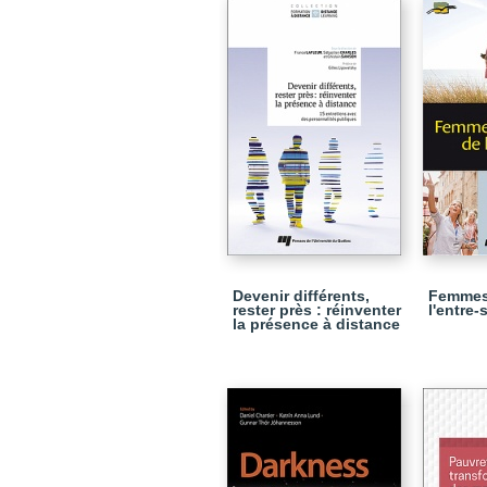
Devenir différents,
Femmes 
rester près : réinventer
l'entre-
la présence à distance