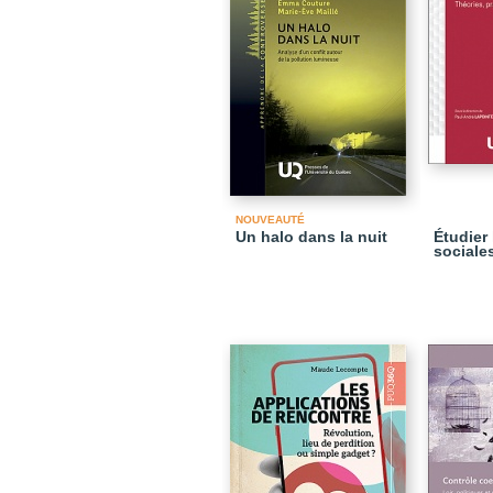
NOUVEAUTÉ
Un halo dans la nuit
Étudier
sociale