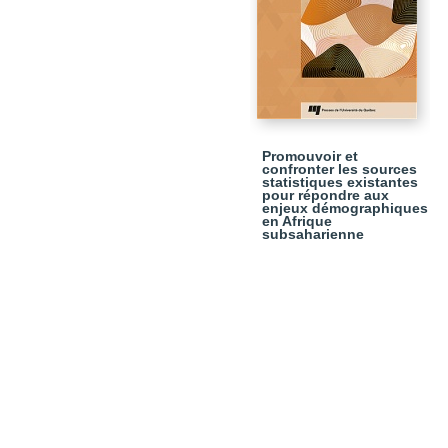
Promouvoir et
confronter les sources
statistiques existantes
pour répondre aux
enjeux démographiques
en Afrique
subsaharienne