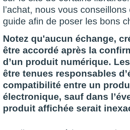
l’achat, nous vous conseillons 
guide afin de poser les bons c
Notez qu'aucun échange, cr
être accordé après la confir
d’un produit numérique. Le
être tenues responsables d
compatibilité entre un produ
électronique, sauf dans l’év
produit affichée serait inexa