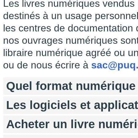
Les livres numériques vendus 
destinés à un usage personnel
les centres de documentation q
nos ouvrages numériques son
libraire numérique agréé ou u
ou de nous écrire à
sac@puq.
Quel format numérique 
Les logiciels et applica
Acheter un livre numéri