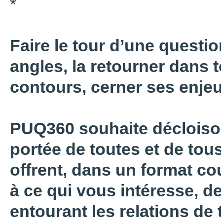
*
Faire le tour d’une questio
angles, la retourner dans 
contours, cerner ses enjeu
PUQ360 souhaite décloisonn
portée de toutes et de tou
offrent, dans un format co
à ce qui vous intéresse, de
entourant les relations de 