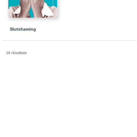
Slutshaming
16 résultats