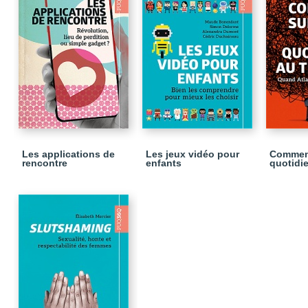
Les applications de
Les jeux vidéo pour
Comment
rencontre
enfants
quotidie