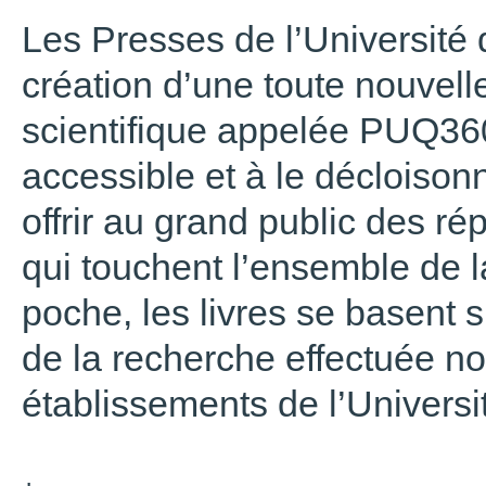
Les Presses de l’Universit
création d’une toute nouvelle
scientifique appelée PUQ360.
accessible et à le décloisonn
offrir au grand public des r
qui touchent l’ensemble de l
poche, les livres se basent
de la recherche effectuée n
établissements de l’Univers