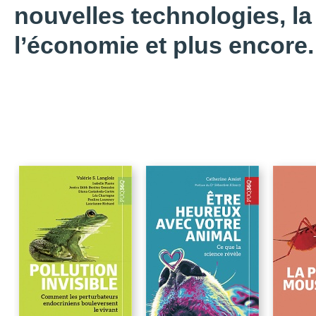
nouvelles technologies, la 
l’économie et plus encore.