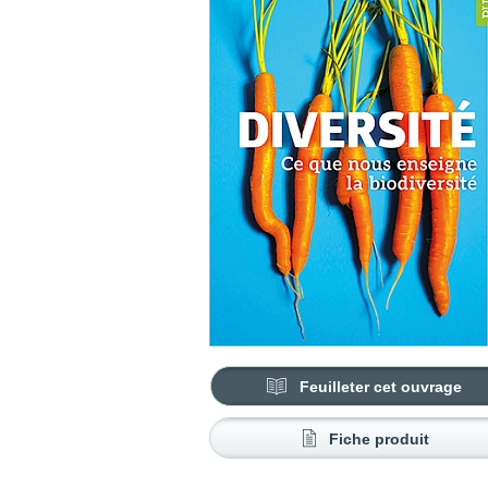
Feuilleter cet ouvrage
Fiche produit