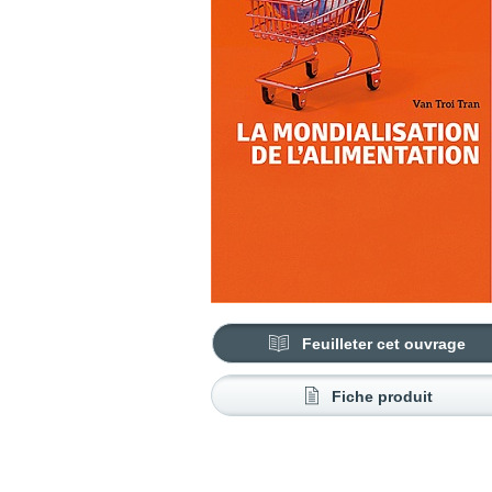
Feuilleter cet ouvrage
Fiche produit