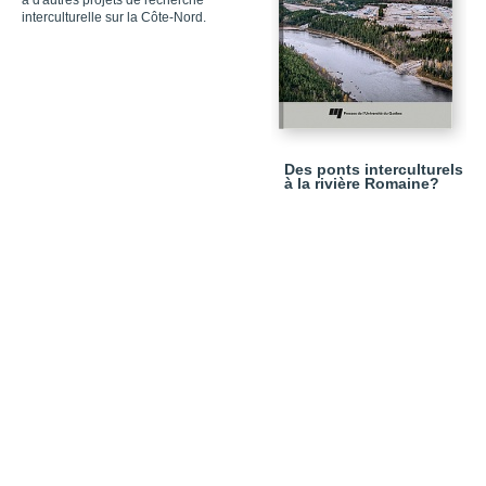
à d'autres projets de recherche
interculturelle sur la Côte-Nord.
Des ponts interculturels
à la rivière Romaine?