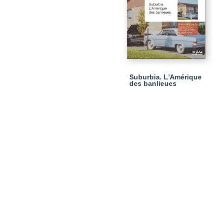
Suburbia. L'Amérique
des banlieues