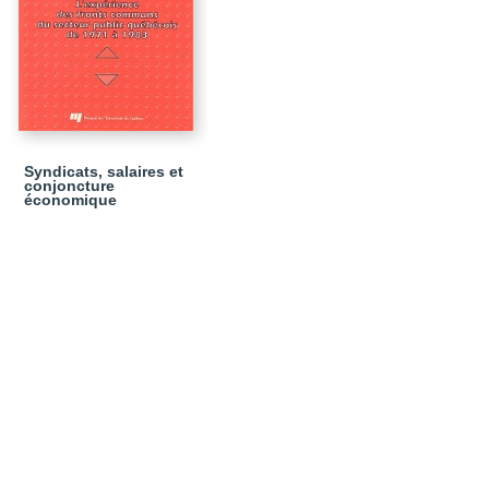
Syndicats, salaires et
conjoncture
économique