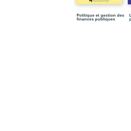
Politique et gestion des
finances publiques