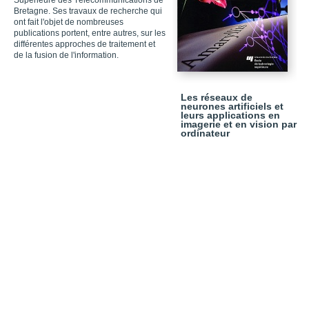
Supérieure des Télécommunications de
Bretagne. Ses travaux de recherche qui
ont fait l'objet de nombreuses
publications portent, entre autres, sur les
différentes approches de traitement et
de la fusion de l'information.
Les réseaux de
neurones artificiels et
leurs applications en
imagerie et en vision par
ordinateur