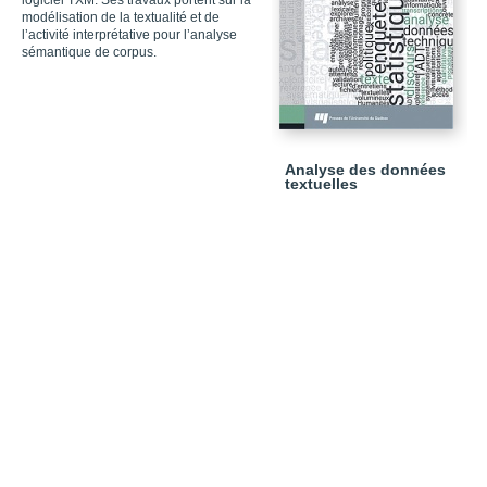
logiciel TXM. Ses travaux portent sur la
modélisation de la textualité et de
l’activité interprétative pour l’analyse
sémantique de corpus.
Analyse des données
textuelles