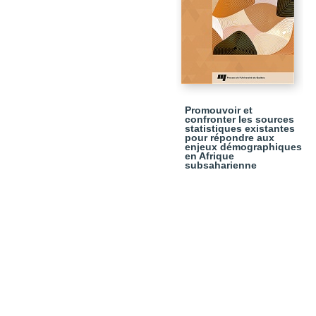
Promouvoir et
confronter les sources
statistiques existantes
pour répondre aux
enjeux démographiques
en Afrique
subsaharienne