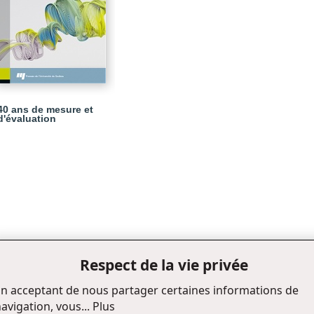
40 ans de mesure et
d'évaluation
Respect de la vie privée
n acceptant de nous partager certaines informations de
avigation, vous...
Plus