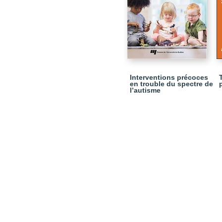
Interventions précoces
en trouble du spectre de
l’autisme