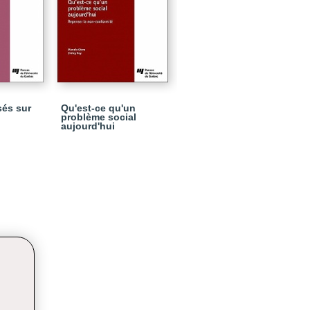
sés sur
Qu'est-ce qu'un
problème social
aujourd'hui