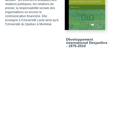
facettes : les théories et pratiques des
relations publiques, les relations de
presse, la responsabilité sociale des
organisations ou encore la
communication financière. Elle
enseigne à l'Université Laval ainsi qu'à
l'Université du Québec à Montréal.
Développement
international Desjardins
- 1970-2010