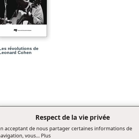
Les révolutions de
Leonard Cohen
Respect de la vie privée
n acceptant de nous partager certaines informations de
avigation, vous...
Plus