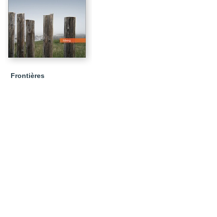
Frontières