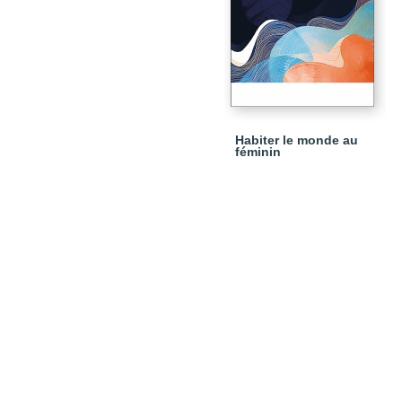
Habiter le monde au
féminin