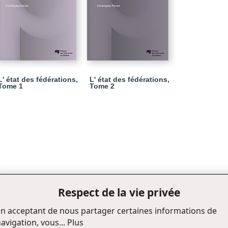
L' état des fédérations,
L' état des fédérations,
Tome 1
Tome 2
Respect de la vie privée
n acceptant de nous partager certaines informations de
avigation, vous...
Plus