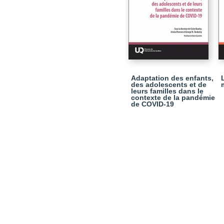
Adaptation des enfants,
des adolescents et de
leurs familles dans le
contexte de la pandémie
de COVID-19