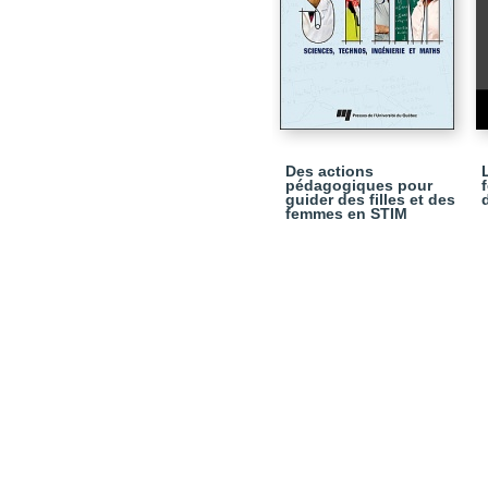
Des actions
pédagogiques pour
guider des filles et des
femmes en STIM