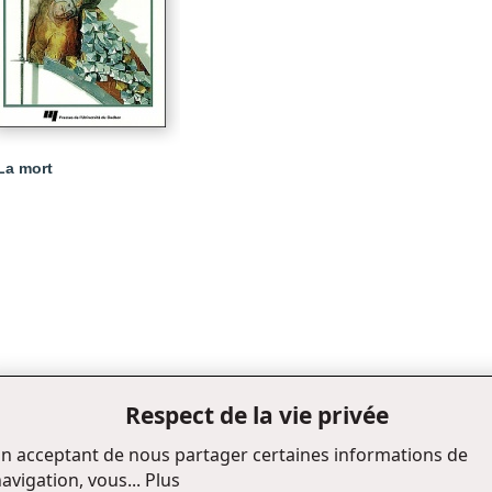
La mort
Respect de la vie privée
n acceptant de nous partager certaines informations de
avigation, vous...
Plus