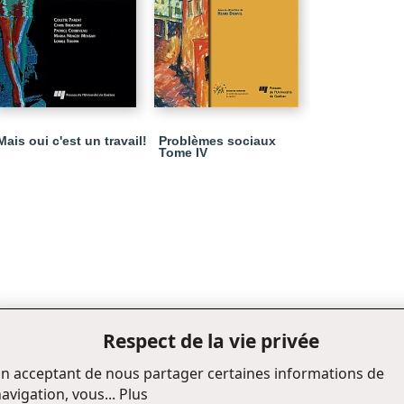
Mais oui c'est un travail!
Problèmes sociaux
Tome IV
Respect de la vie privée
n acceptant de nous partager certaines informations de
avigation, vous...
Plus