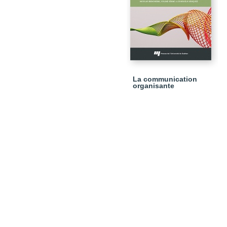
La communication
organisante