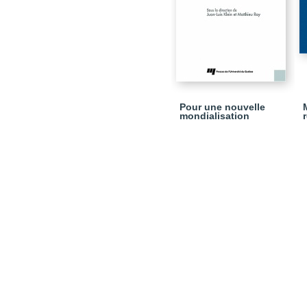
Pour une nouvelle
mondialisation