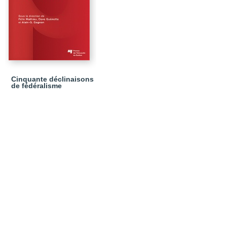
Cinquante déclinaisons
de fédéralisme