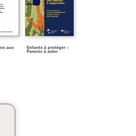
tes aux
Enfants à protéger –
Parents à aider