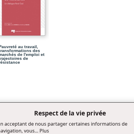
Pauvreté au travail,
transformations des
marchés de l'emploi et
trajectoires de
résistance
Respect de la vie privée
n acceptant de nous partager certaines informations de
avigation, vous...
Plus