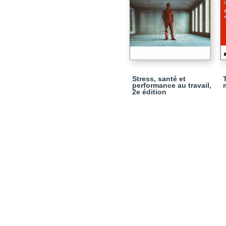
Stress, santé et
performance au travail,
2e édition