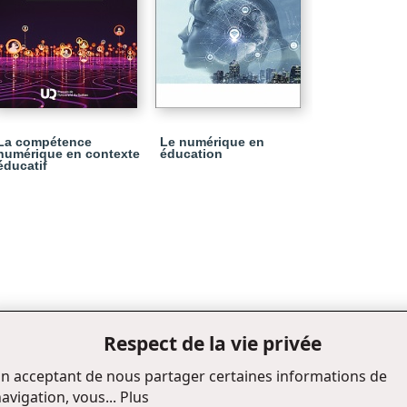
La compétence
Le numérique en
numérique en contexte
éducation
éducatif
Respect de la vie privée
n acceptant de nous partager certaines informations de
avigation, vous...
Plus