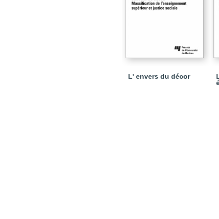
L' envers du décor