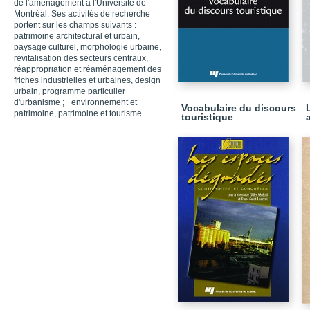
de l'aménagement à l'Université de
Montréal. Ses activités de recherche
portent sur les champs suivants :
patrimoine architectural et urbain,
paysage culturel, morphologie urbaine,
revitalisation des secteurs centraux,
réappropriation et réaménagement des
friches industrielles et urbaines, design
urbain, programme particulier
d'urbanisme ; _environnement et
Vocabulaire du discours
patrimoine, patrimoine et tourisme.
touristique