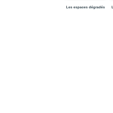
Les espaces dégradés