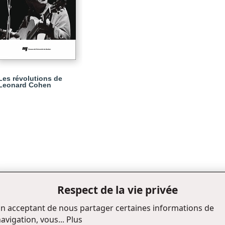
Les révolutions de
Leonard Cohen
Respect de la vie privée
n acceptant de nous partager certaines informations de
avigation, vous...
Plus