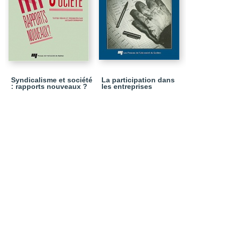
Syndicalisme et société
La participation dans
: rapports nouveaux ?
les entreprises