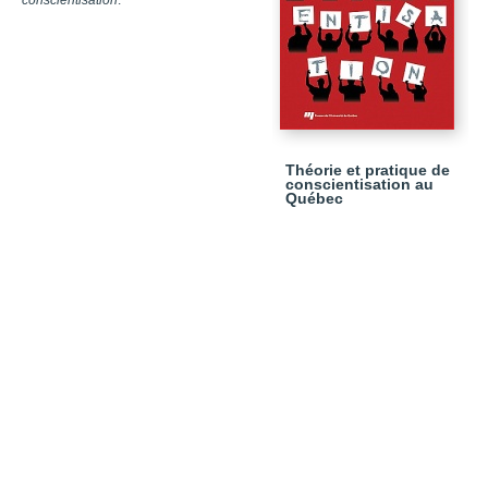
conscientisation
.
Théorie et pratique de
conscientisation au
Québec