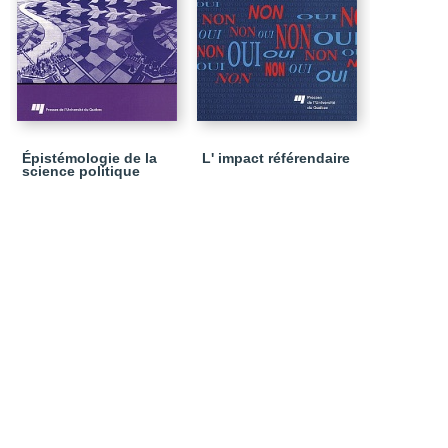
Épistémologie de la
L' impact référendaire
science politique