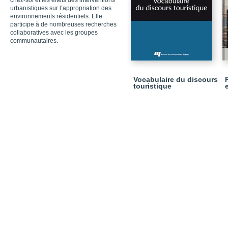
chez-soi et les effets des interventions
urbanistiques sur l’appropriation des
environnements résidentiels. Elle
participe à de nombreuses recherches
collaboratives avec les groupes
communautaires.
Vocabulaire du discours
touristique