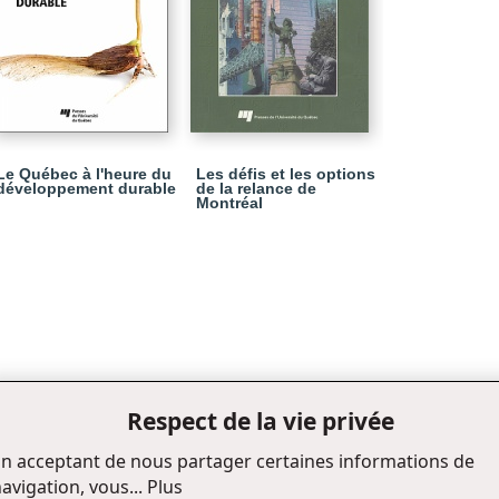
Le Québec à l'heure du
Les défis et les options
développement durable
de la relance de
Montréal
Respect de la vie privée
n acceptant de nous partager certaines informations de
avigation, vous...
Plus