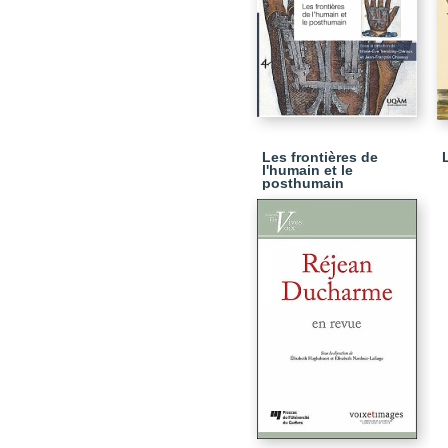
Les frontières de
l'humain et le
posthumain