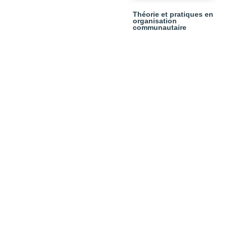
Théorie et pratiques en
organisation
communautaire