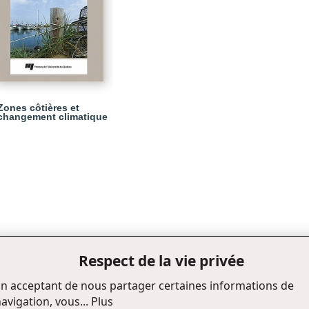
Zones côtières et
changement climatique
Respect de la vie privée
n acceptant de nous partager certaines informations de
avigation, vous...
Plus