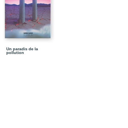
Un paradis de la
pollution