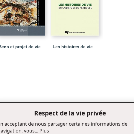
Sens et projet de vie
Les histoires de vie
Respect de la vie privée
n acceptant de nous partager certaines informations de
avigation, vous...
Plus